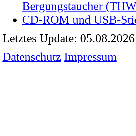
Bergungstaucher (THW
CD-ROM und USB-Stick
Letztes Update: 05.08.2026
Datenschutz
Impressum