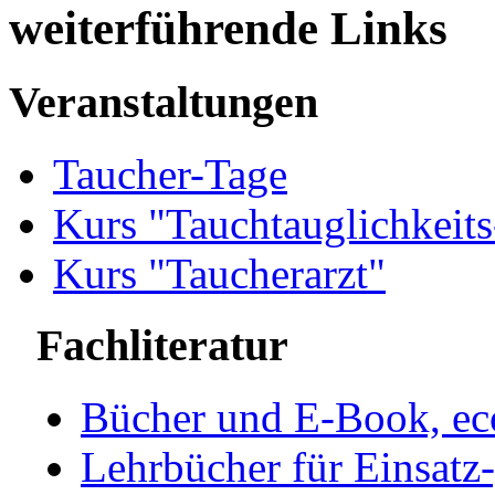
weiterführende Links
Veranstaltungen
Taucher-Tage
Kurs "Tauchtauglichkeit
Kurs "Taucherarzt"
Fachliteratur
Bücher und E-Book, ec
Lehrbücher für Einsatz