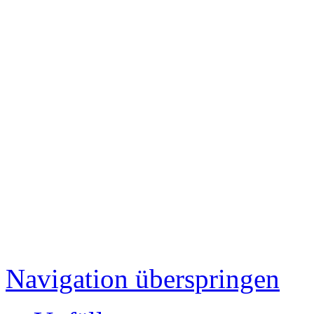
Navigation überspringen