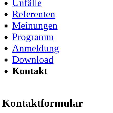
Unfälle
Referenten
Meinungen
Programm
Anmeldung
Download
Kontakt
Kontaktformular