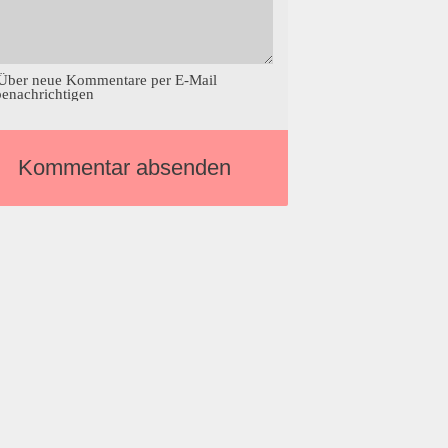
Über neue Kommentare per E-Mail
benachrichtigen