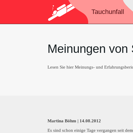
Tauchunfall
Meinungen von 
Lesen Sie hier Meinungs- und Erfahrungsberi
Martina Böhm |
14.08.2012
Es sind schon einige Tage vergangen seit dem 