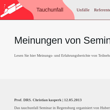
Tauchunfall
Unfälle
Referent
Meinungen von Semin
Lesen Sie hier Meinungs- und Erfahrungsberichte von Teilne
Prof. DRS. Christian kasperk |
12.05.2013
Das tauchunfall Seminar in Regensburg organisiert von Huber