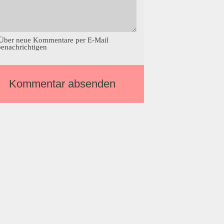
Über neue Kommentare per E-Mail
benachrichtigen