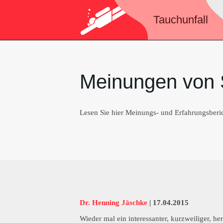
Tauchunfall
Meinungen von 
Lesen Sie hier Meinungs- und Erfahrungsberi
Dr. Henning Jäschke
|
17.04.2015
Wieder mal ein interessanter, kurzweiliger, h