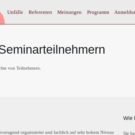
Unfälle
Referenten
Meinungen
Programm
Anmeldu
Seminarteilnehmern
chte von Teilnehmern.
Wie 
ervorragend organisierter und fachlich auf sehr hohem Niveau
Sie ha