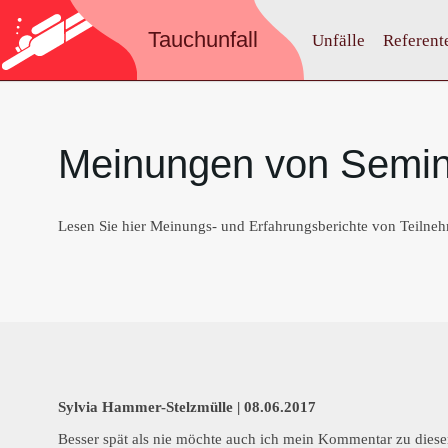
Tauchunfall
Unfälle
Referent
Meinungen von Semin
Lesen Sie hier Meinungs- und Erfahrungsberichte von Teilne
Sylvia Hammer-Stelzmülle |
08.06.2017
Besser spät als nie möchte auch ich mein Kommentar zu dies