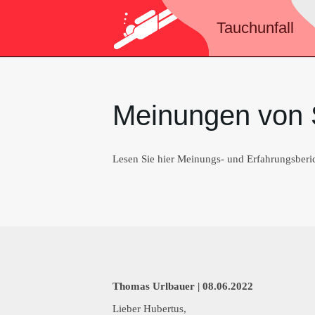
Tauchunfall
Meinungen von 
Lesen Sie hier Meinungs- und Erfahrungsberi
Thomas Urlbauer |
08.06.2022
Lieber Hubertus,